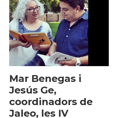
Mar Benegas i
Jesús Ge,
coordinadors de
Jaleo, les IV