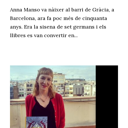
Anna Manso va nàixer al barri de Gràcia, a
Barcelona, ara fa poc més de cinquanta
anys. Era la sisena de set germans i els
llibres es van convertir en...