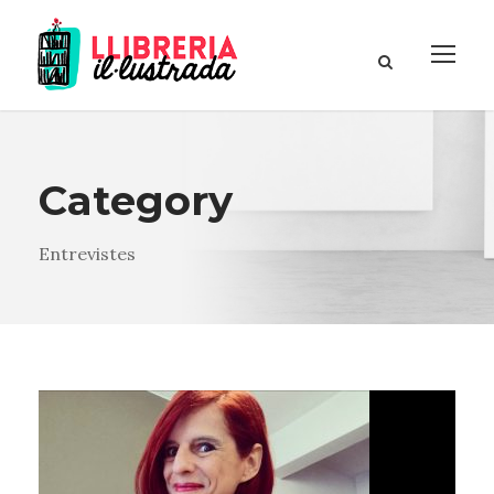
Category
Entrevistes