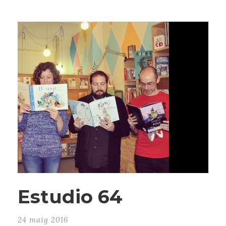
Estudio 64
24 maig 2016