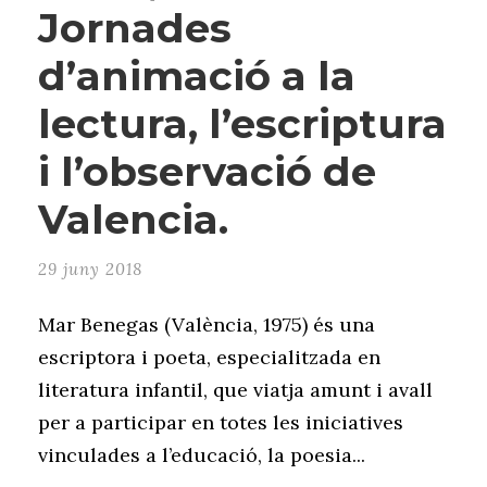
Jornades
d’animació a la
lectura, l’escriptura
i l’observació de
Valencia.
29 juny 2018
Mar Benegas (València, 1975) és una
escriptora i poeta, especialitzada en
literatura infantil, que viatja amunt i avall
per a participar en totes les iniciatives
vinculades a l’educació, la poesia...