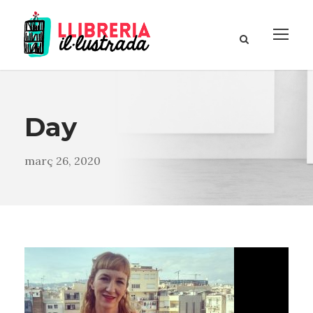
Day
març 26, 2020