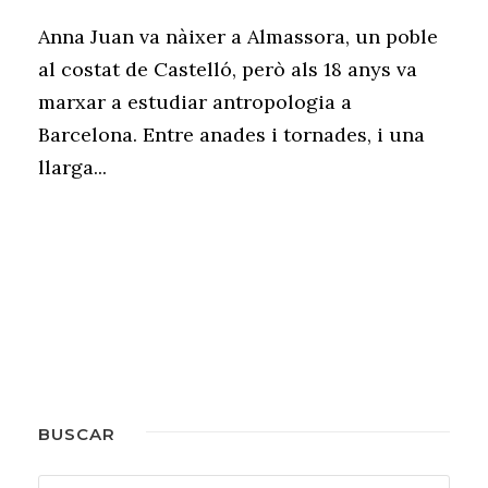
Anna Juan va nàixer a Almassora, un poble
al costat de Castelló, però als 18 anys va
marxar a estudiar antropologia a
Barcelona. Entre anades i tornades, i una
llarga...
BUSCAR