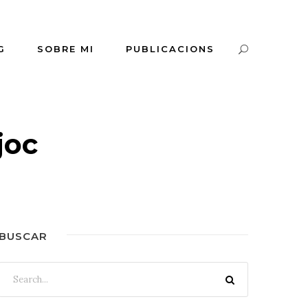
G
SOBRE MI
PUBLICACIONS
joc
BUSCAR