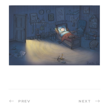
PREV
NEXT