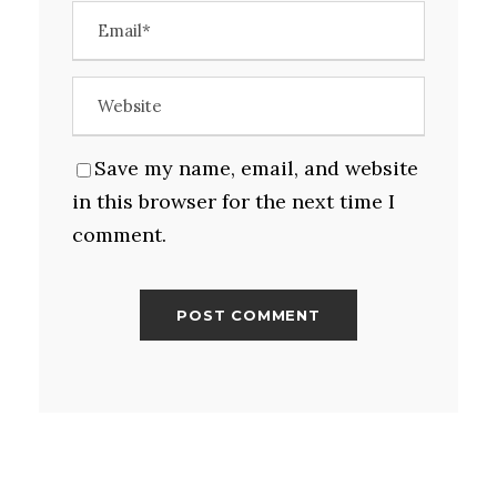
Save my name, email, and website
in this browser for the next time I
comment.