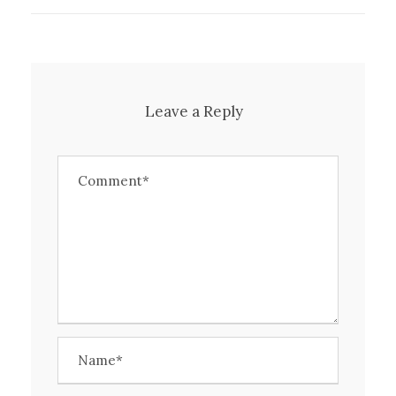
Leave a Reply