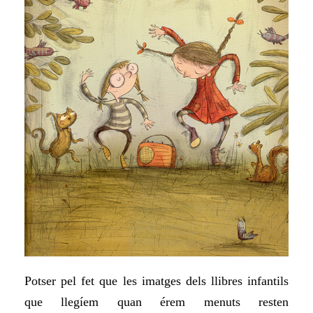
Potser pel fet que les imatges dels llibres infantils
que llegíem quan érem menuts resten