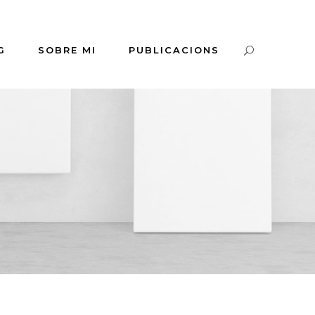
G
SOBRE MI
PUBLICACIONS