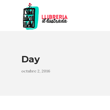
Day
octubre 2, 2016