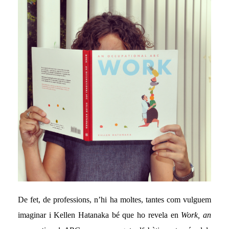
De fet, de professions, n’hi ha moltes, tantes com vulguem
imaginar i Kellen Hatanaka bé que ho revela en
Work, an