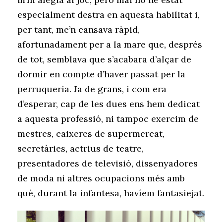
especialment destra en aquesta habilitat i,
per tant, me’n cansava ràpid,
afortunadament per a la mare que, després
de tot, semblava que s’acabara d’alçar de
dormir en compte d’haver passat per la
perruqueria. Ja de grans, i com era
d’esperar, cap de les dues ens hem dedicat
a aquesta professió, ni tampoc exercim de
mestres, caixeres de supermercat,
secretàries, actrius de teatre,
presentadores de televisió, dissenyadores
de moda ni altres ocupacions més amb
què, durant la infantesa, havíem fantasiejat.