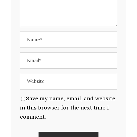
Save my name, email, and website
in this browser for the next time I
comment.