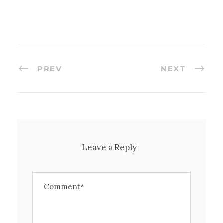
PREV
NEXT
Leave a Reply