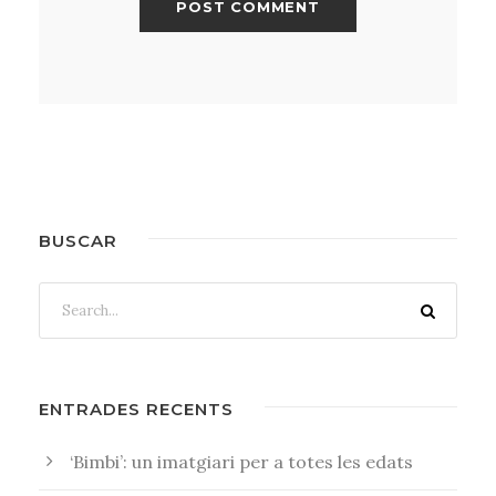
BUSCAR
ENTRADES RECENTS
‘Bimbi’: un imatgiari per a totes les edats