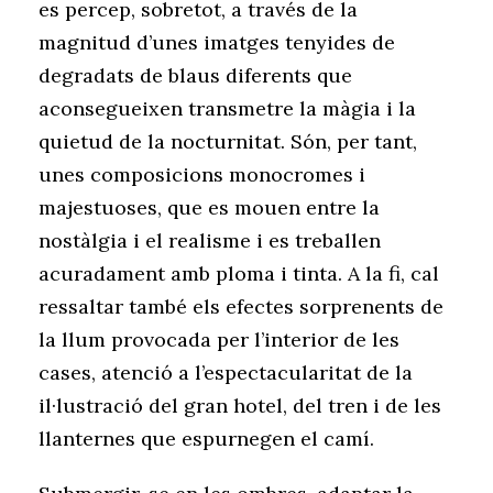
es percep, sobretot, a través de la
magnitud d’unes imatges tenyides de
degradats de blaus diferents que
aconsegueixen transmetre la màgia i la
quietud de la nocturnitat. Són, per tant,
unes composicions monocromes i
majestuoses, que es mouen entre la
nostàlgia i el realisme i es treballen
acuradament amb ploma i tinta. A la fi, cal
ressaltar també els efectes sorprenents de
la llum provocada per l’interior de les
cases, atenció a l’espectacularitat de la
il·lustració del gran hotel, del tren i de les
llanternes que espurnegen el camí.