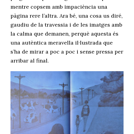
mentre copsem amb impaciència una
pàgina rere l’altra. Ara bé, una cosa us diré,
gaudiu de la travessia i de les imatges amb
la calma que demanen, perquè aquesta és
una autèntica meravella il·lustrada que
s’ha de mirar a poc a poc i sense pressa per
arribar al final.