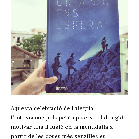
Aquesta celebració de l’alegria,
l’entusiasme pels petits plaers i el desig de
motivar una il·lusió en la menudalla a
partir de les coses més senzilles és,