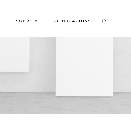
G
SOBRE MI
PUBLICACIONS