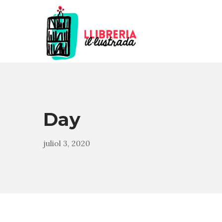
Day
juliol 3, 2020