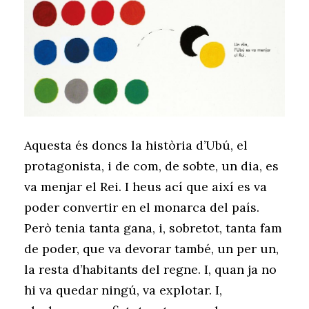
Aquesta és doncs la història d’Ubú, el
protagonista, i de com, de sobte, un dia, es
va menjar el Rei. I heus ací que així es va
poder convertir en el monarca del país.
Però tenia tanta gana, i, sobretot, tanta fam
de poder, que va devorar també, un per un,
la resta d’habitants del regne. I, quan ja no
hi va quedar ningú, va explotar. I,