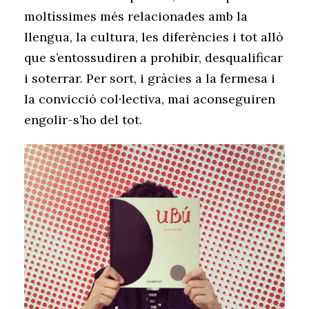
moltíssimes més relacionades amb la
llengua, la cultura, les diferències i tot allò
que s’entossudiren a prohibir, desqualificar
i soterrar. Per sort, i gràcies a la fermesa i
la convicció col·lectiva, mai aconseguiren
engolir-s’ho del tot.