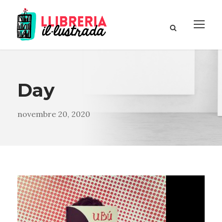
Day
novembre 20, 2020