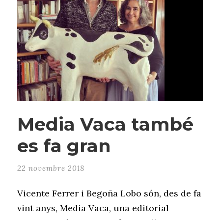
Media Vaca també
es fa gran
22 novembre 2018
Vicente Ferrer i Begoña Lobo són, des de fa
vint anys, Media Vaca, una editorial