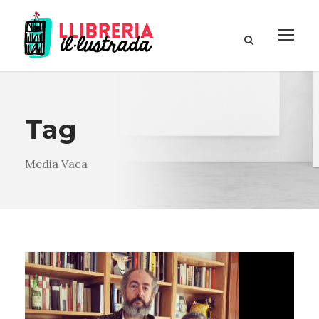
Tag
Media Vaca