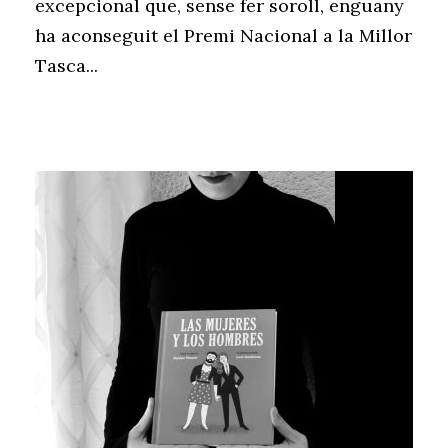
excepcional que, sense fer soroll, enguany
ha aconseguit el Premi Nacional a la Millor
Tasca...