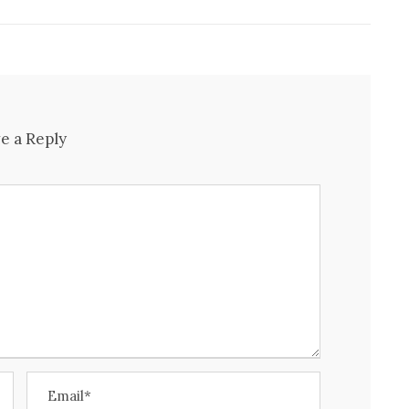
e a Reply