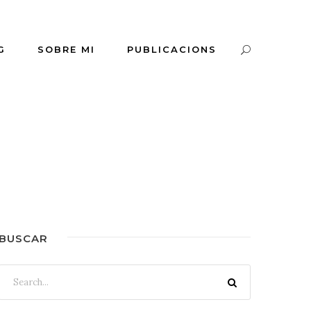
G
SOBRE MI
PUBLICACIONS
BUSCAR