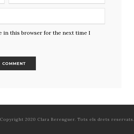
in this browser for the next time I
Copyright 2020 Clara Berenguer. Tots els drets reservats