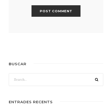
BUSCAR
ENTRADES RECENTS