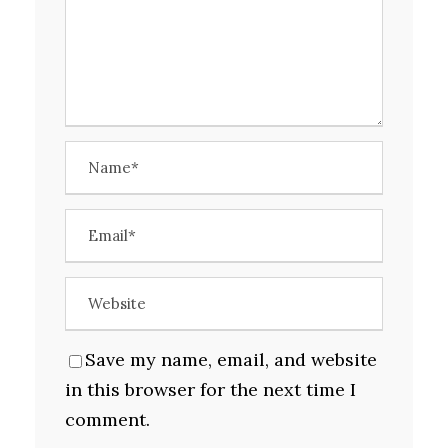
Save my name, email, and website
in this browser for the next time I
comment.