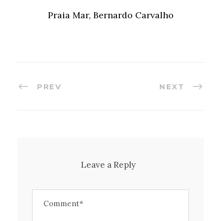
Praia Mar, Bernardo Carvalho
PREV
NEXT
Leave a Reply