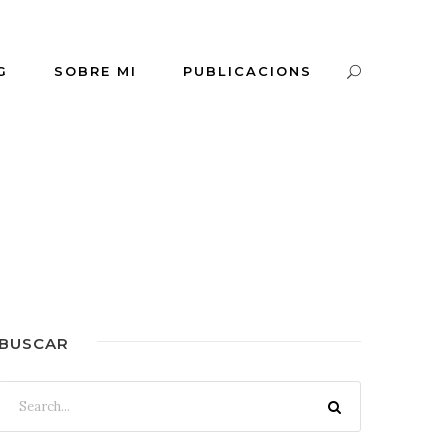
G
SOBRE MI
PUBLICACIONS
BUSCAR