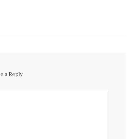
e a Reply