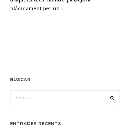
plàcidament per un...
BUSCAR
ENTRADES RECENTS