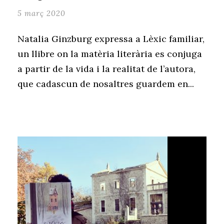
5 març 2020
Natalia Ginzburg expressa a Lèxic familiar,
un llibre on la matèria literària es conjuga
a partir de la vida i la realitat de l’autora,
que cadascun de nosaltres guardem en...