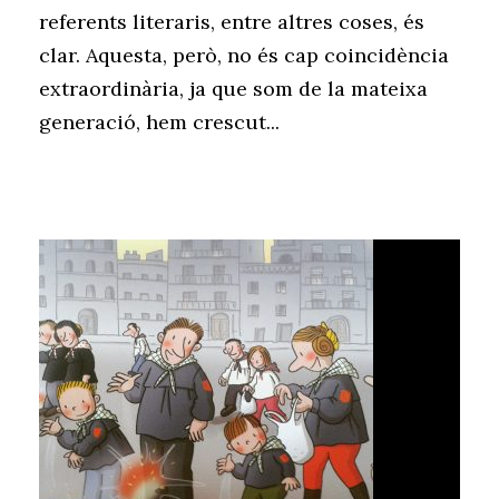
referents literaris, entre altres coses, és
clar. Aquesta, però, no és cap coincidència
extraordinària, ja que som de la mateixa
generació, hem crescut...