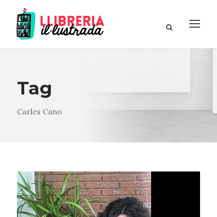
Tag
Carles Cano