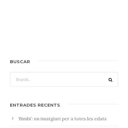
BUSCAR
ENTRADES RECENTS
‘Bimbi’: un imatgiari per a totes les edats