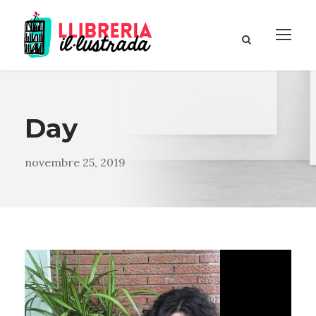
Day
novembre 25, 2019