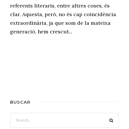
referents literaris, entre altres coses, és
clar. Aquesta, però, no és cap coincidència
extraordinària, ja que som de la mateixa
generació, hem crescut...
BUSCAR