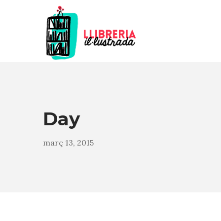
Day
març 13, 2015