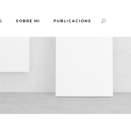
G
SOBRE MI
PUBLICACIONS