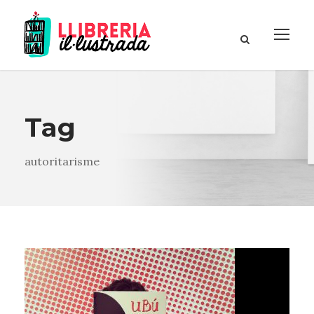
Tag
autoritarisme