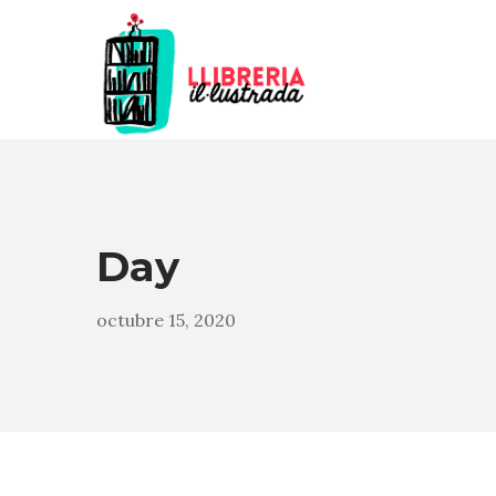
Day
octubre 15, 2020