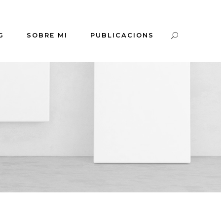
G
SOBRE MI
PUBLICACIONS