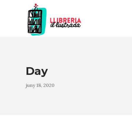
Day
juny 18, 2020