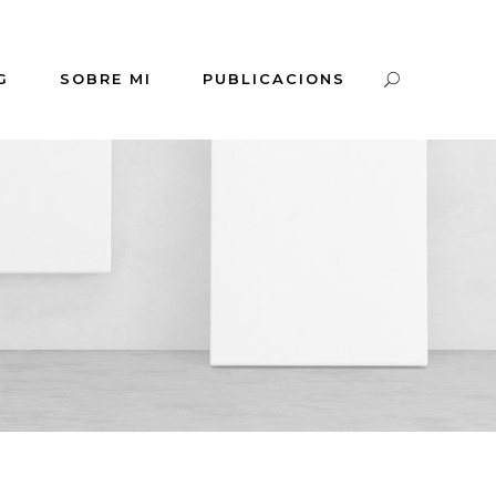
G
SOBRE MI
PUBLICACIONS