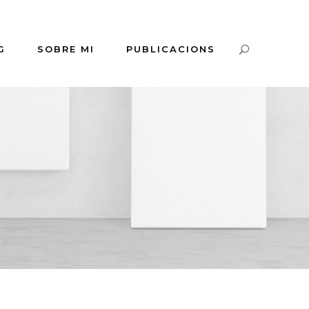
G
SOBRE MI
PUBLICACIONS