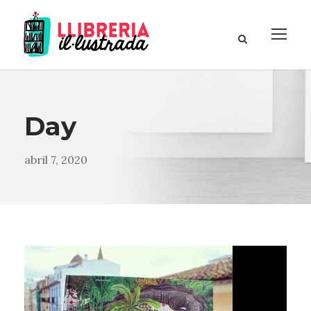
Day
abril 7, 2020