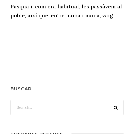
Pasqua i, com era habitual, les passàvem al
poble, així que, entre mona i mona, vaig...
BUSCAR