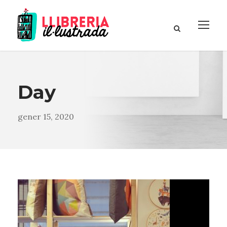
Day
gener 15, 2020