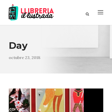
Day
octubre 23, 2018