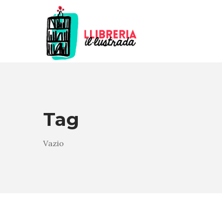
Tag
Vazio