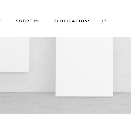
G
SOBRE MI
PUBLICACIONS