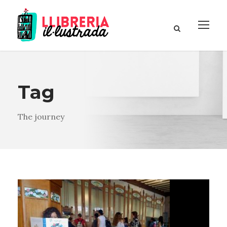
Tag
The journey