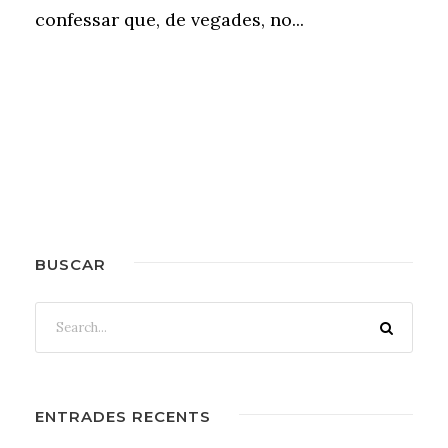
confessar que, de vegades, no...
BUSCAR
ENTRADES RECENTS