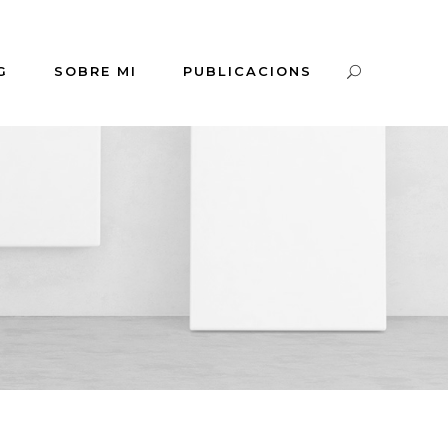
G
SOBRE MI
PUBLICACIONS