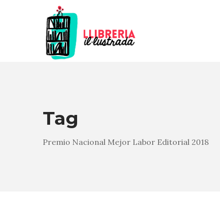
Tag
Premio Nacional Mejor Labor Editorial 2018