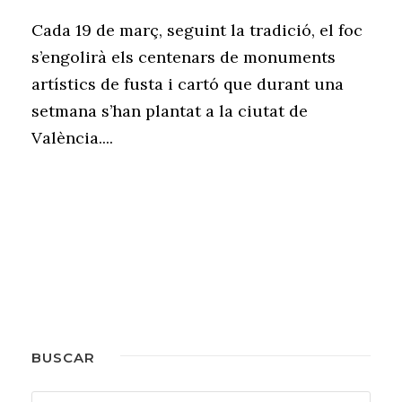
Cada 19 de març, seguint la tradició, el foc
s’engolirà els centenars de monuments
artístics de fusta i cartó que durant una
setmana s’han plantat a la ciutat de
València....
BUSCAR