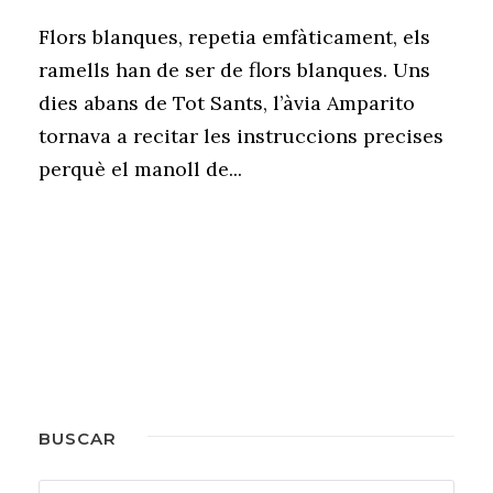
Flors blanques, repetia emfàticament, els
ramells han de ser de flors blanques. Uns
dies abans de Tot Sants, l’àvia Amparito
tornava a recitar les instruccions precises
perquè el manoll de...
BUSCAR