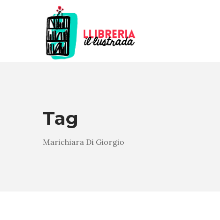
Tag
Marichiara Di Giorgio