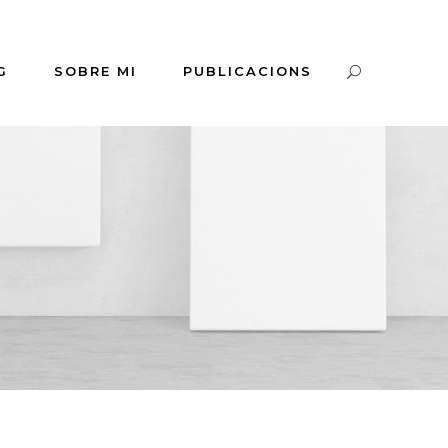
G
SOBRE MI
PUBLICACIONS