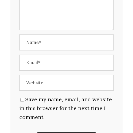
Save my name, email, and website
in this browser for the next time I
comment.