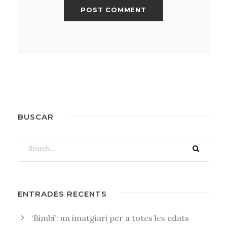
BUSCAR
ENTRADES RECENTS
‘Bimbi’: un imatgiari per a totes les edats