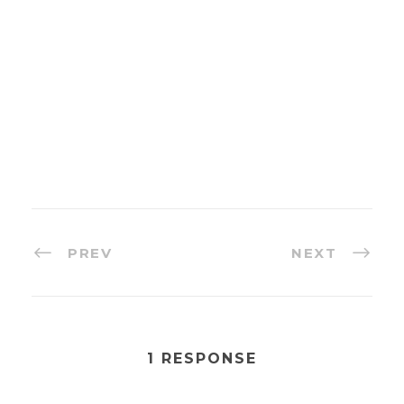
PREV
NEXT
1 RESPONSE