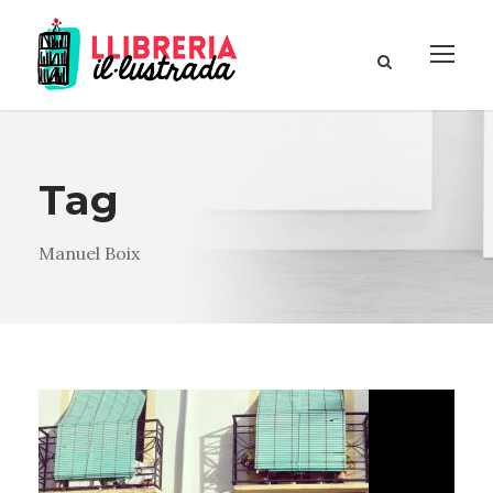
Tag
Manuel Boix