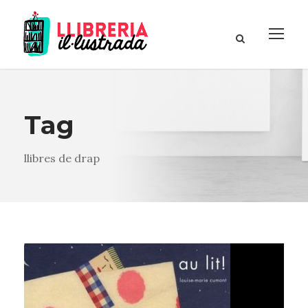
Tag
llibres de drap