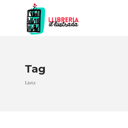
Tag
Listz