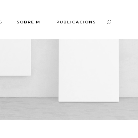
G
SOBRE MI
PUBLICACIONS