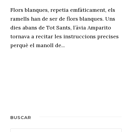
Flors blanques, repetia emfàticament, els
ramells han de ser de flors blanques. Uns
dies abans de Tot Sants, l’àvia Amparito
tornava a recitar les instruccions precises
perquè el manoll de...
BUSCAR