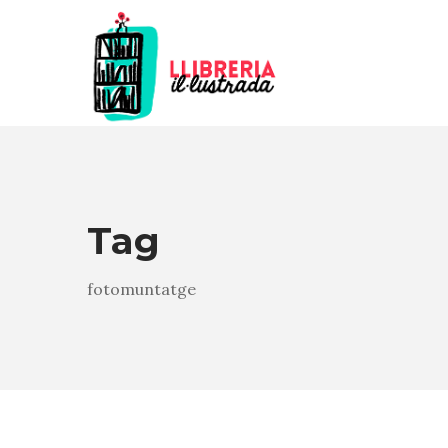
Tag
fotomuntatge