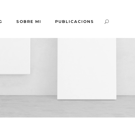
G
SOBRE MI
PUBLICACIONS