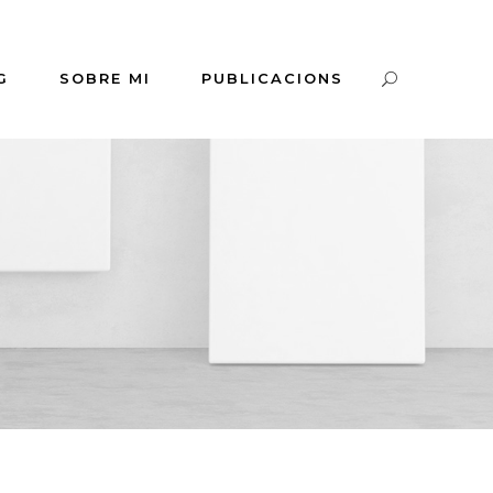
G
SOBRE MI
PUBLICACIONS