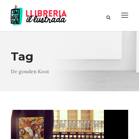
Tag
De gouden Kooi