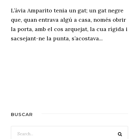
L’àvia Amparito tenia un gat; un gat negre
que, quan entrava algú a casa, només obrir
la porta, amb el cos arquejat, la cua rígida i
sacsejant-ne la punta, s’acostava...
BUSCAR