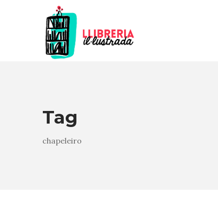
Tag
chapeleiro