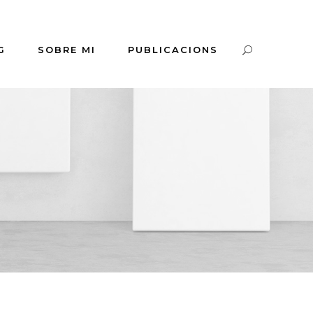
G
SOBRE MI
PUBLICACIONS