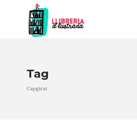
Tag
Capgirat