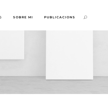
G
SOBRE MI
PUBLICACIONS