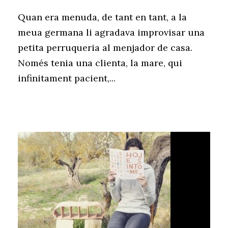
Quan era menuda, de tant en tant, a la
meua germana li agradava improvisar una
petita perruqueria al menjador de casa.
Només tenia una clienta, la mare, qui
infinitament pacient,...