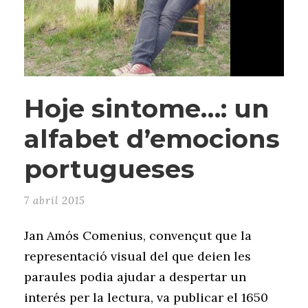
Hoje sintome…: un
alfabet d’emocions
portugueses
7 abril 2015
Jan Amós Comenius, convençut que la
representació visual del que deien les
paraules podia ajudar a despertar un
interés per la lectura, va publicar el 1650