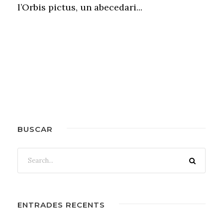
l’Orbis pictus, un abecedari...
BUSCAR
ENTRADES RECENTS