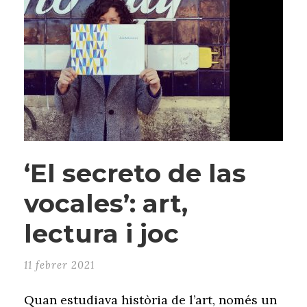
‘El secreto de las
vocales’: art,
lectura i joc
11 febrer 2021
Quan estudiava història de l’art, només un