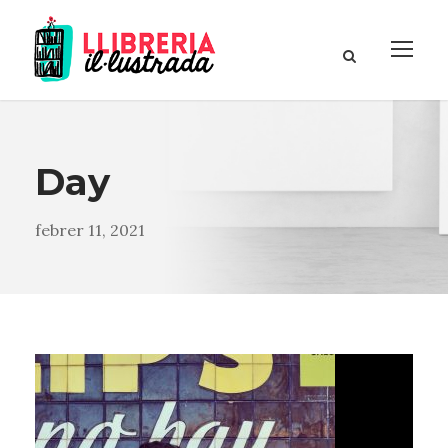
Day
febrer 11, 2021