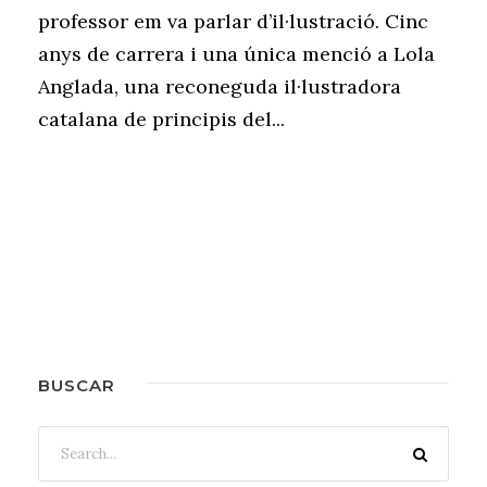
professor em va parlar d’il·lustració. Cinc
anys de carrera i una única menció a Lola
Anglada, una reconeguda il·lustradora
catalana de principis del...
BUSCAR