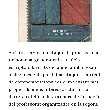
Així, tot servint-me d’aquesta pràctica, com
un homenatge personal a un dels
escriptors favorits de la meua infantesa i
amb el desig de participar d’aquest corrent
de commemoracions des d’un vessant més
proper als meus interessos, durant la
darrera edició de les jornades de formació
del professorat organitzades en la segona