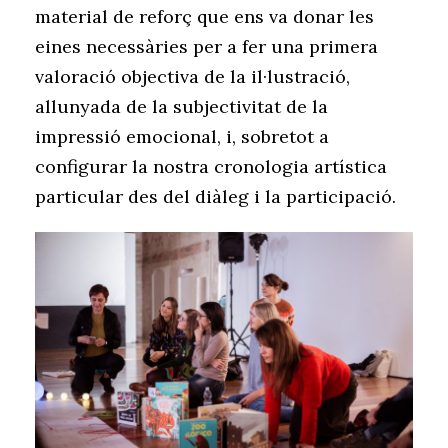
material de reforç que ens va donar les
eines necessàries per a fer una primera
valoració objectiva de la il·lustració,
allunyada de la subjectivitat de la
impressió emocional, i, sobretot a
configurar la nostra cronologia artística
particular des del diàleg i la participació.