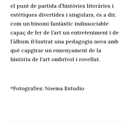
el punt de partida d’històries literàries i
estètiques divertides i singulars, és a dir,
com un binomi fantàstic indissociable
capaç de fer de l’art un entreteniment i de
l’àlbum il·lustrat una pedagogia nova amb
què capgirar un ensenyament de la
història de l’art ombrívol i rovellat.
*Fotografies: Noema Estudio