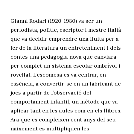
Gianni Rodari (1920-1980) va ser un
periodista, polític, escriptor i mestre italià
que va decidir emprendre una lluita per a
fer de la literatura un entreteniment i dels
contes una pedagogia nova que canviara
per complet un sistema escolar ombrívol i
rovellat. L’escomesa es va centrar, en
essència, a convertir-se en un fabricant de
jocs a partir de l’observació del
comportament infantil, un mètode que va
aplicar tant en les aules com en els llibres.
Ara que es compleixen cent anys del seu
naixement es multipliquen les