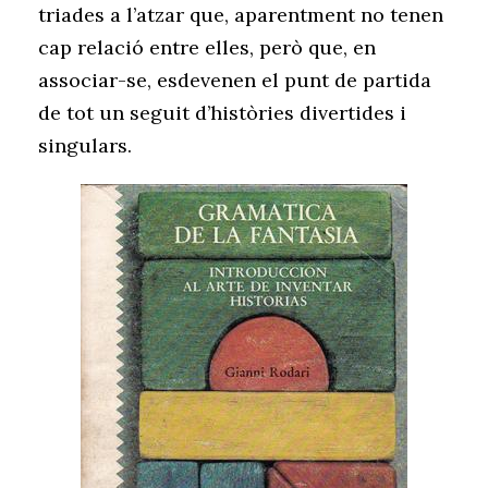
triades a l’atzar que, aparentment no tenen
cap relació entre elles, però que, en
associar-se, esdevenen el punt de partida
de tot un seguit d’històries divertides i
singulars.