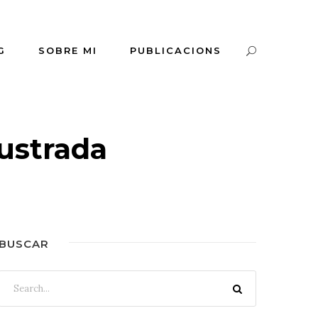
G
SOBRE MI
PUBLICACIONS
lustrada
BUSCAR