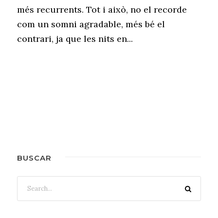
més recurrents. Tot i això, no el recorde
com un somni agradable, més bé el
contrari, ja que les nits en...
BUSCAR