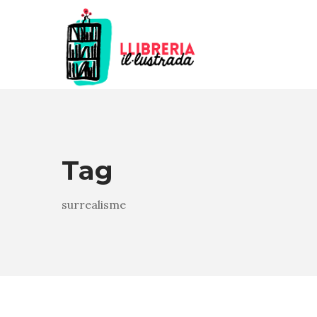
Tag
surrealisme