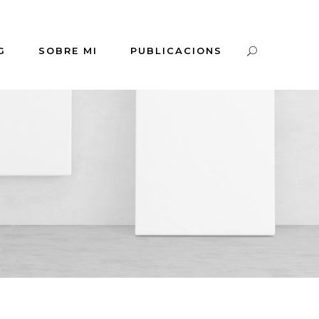
G
SOBRE MI
PUBLICACIONS