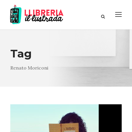
Tag
Renato Moriconi