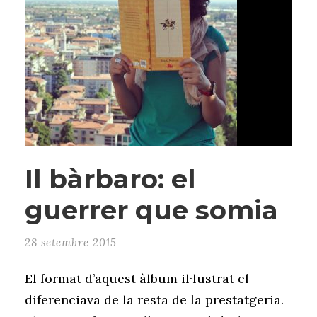
Il bàrbaro: el
guerrer que somia
28 setembre 2015
El format d’aquest àlbum il·lustrat el
diferenciava de la resta de la prestatgeria.