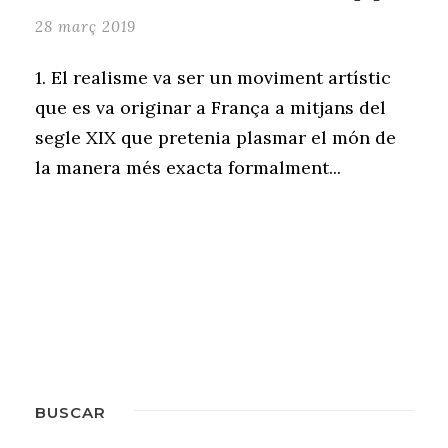
28 març 2019
1. El realisme va ser un moviment artístic
que es va originar a França a mitjans del
segle XIX que pretenia plasmar el món de
la manera més exacta formalment...
BUSCAR