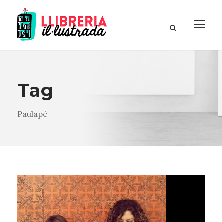
Tag
Paulapé