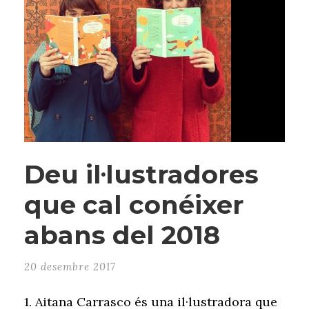
Deu il·lustradores
que cal conéixer
abans del 2018
20 desembre 2017
1. Aitana Carrasco és una il·lustradora que