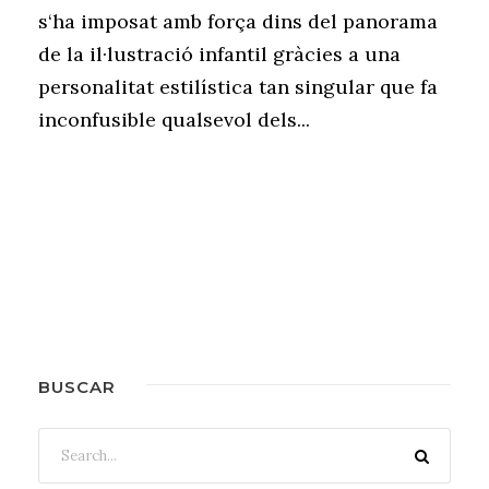
s‘ha imposat amb força dins del panorama
de la il·lustració infantil gràcies a una
personalitat estilística tan singular que fa
inconfusible qualsevol dels...
BUSCAR